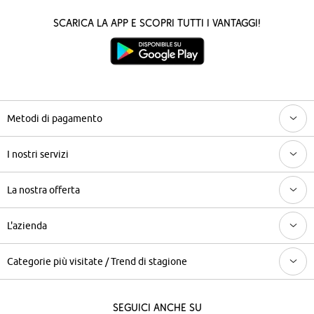
Scarica la App e scopri tutti i vantaggi!
Metodi di pagamento
I nostri servizi
La nostra offerta
L'azienda
Categorie più visitate / Trend di stagione
Seguici anche su