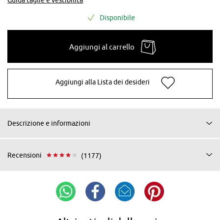
Disponibile
Aggiungi al carrello
Aggiungi alla Lista dei desideri
Descrizione e informazioni
Recensioni
(1177)