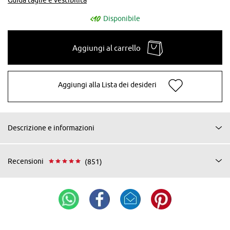
Disponibile
Aggiungi al carrello
Aggiungi alla Lista dei desideri
Descrizione e informazioni
Recensioni
(851)