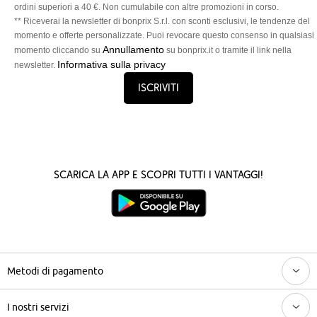
ordini superiori a 40 €. Non cumulabile con altre promozioni in corso.
** Riceverai la newsletter di bonprix S.r.l. con sconti esclusivi, le tendenze del
momento e offerte personalizzate. Puoi revocare questo consenso in qualsiasi
Annullamento
momento cliccando su
su bonprix.it o tramite il link nella
Informativa sulla privacy
newsletter.
Iscriviti
Scarica la App e scopri tutti i vantaggi!
Metodi di pagamento
I nostri servizi