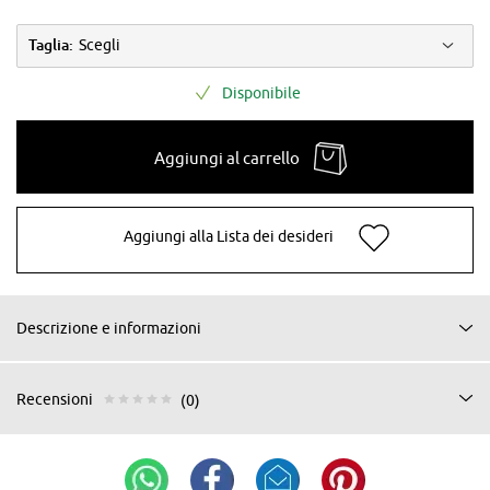
Taglia:
Scegli
Disponibile
Aggiungi al carrello
Aggiungi alla Lista dei desideri
Descrizione e informazioni
Recensioni
(0)