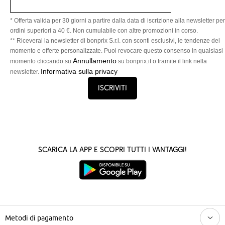
* Offerta valida per 30 giorni a partire dalla data di iscrizione alla newsletter per
ordini superiori a 40 €. Non cumulabile con altre promozioni in corso.
** Riceverai la newsletter di bonprix S.r.l. con sconti esclusivi, le tendenze del
momento e offerte personalizzate. Puoi revocare questo consenso in qualsiasi
Annullamento
momento cliccando su
su bonprix.it o tramite il link nella
Informativa sulla privacy
newsletter.
Iscriviti
Scarica la App e scopri tutti i vantaggi!
Metodi di pagamento