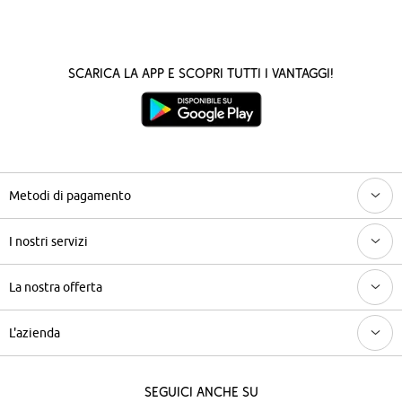
Scarica la App e scopri tutti i vantaggi!
Metodi di pagamento
I nostri servizi
La nostra offerta
L'azienda
Seguici anche su