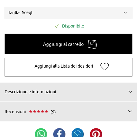
Taglia:
Scegli
Disponibile
Aggiungi al carrello
Aggiungi alla Lista dei desideri
Descrizione e informazioni
Recensioni
(9)