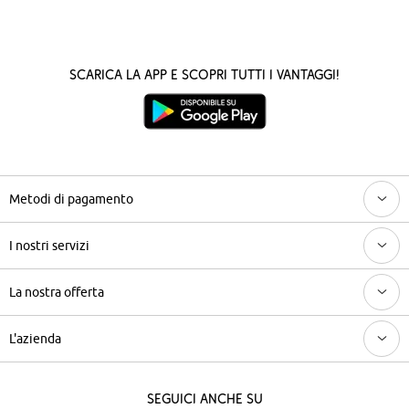
Scarica la App e scopri tutti i vantaggi!
Metodi di pagamento
I nostri servizi
La nostra offerta
L'azienda
Seguici anche su