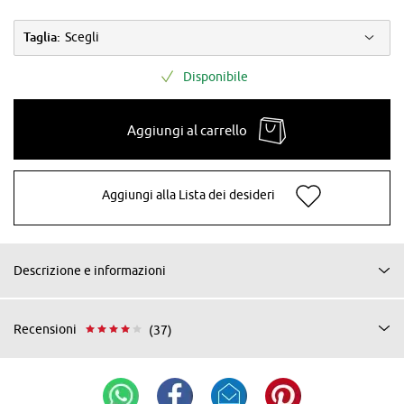
Taglia:
Scegli
Disponibile
Aggiungi al carrello
Aggiungi alla Lista dei desideri
Descrizione e informazioni
Recensioni
(37)