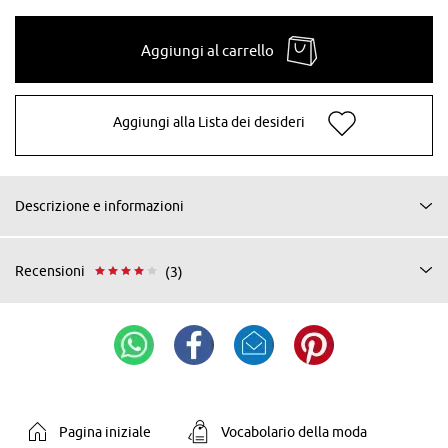
Aggiungi al carrello
Aggiungi alla Lista dei desideri
Descrizione e informazioni
Recensioni
(3)
Pagina iniziale
Vocabolario della moda