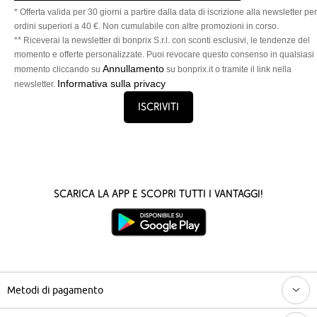
* Offerta valida per 30 giorni a partire dalla data di iscrizione alla newsletter per
ordini superiori a 40 €. Non cumulabile con altre promozioni in corso.
** Riceverai la newsletter di bonprix S.r.l. con sconti esclusivi, le tendenze del
momento e offerte personalizzate. Puoi revocare questo consenso in qualsiasi
Annullamento
momento cliccando su
su bonprix.it o tramite il link nella
Informativa sulla privacy
newsletter.
Iscriviti
Scarica la App e scopri tutti i vantaggi!
Metodi di pagamento