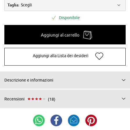
Taglia:
Scegli
Disponibile
Aggiungi al carrello
Aggiungi alla Lista dei desideri
Descrizione e informazioni
Recensioni
(18)