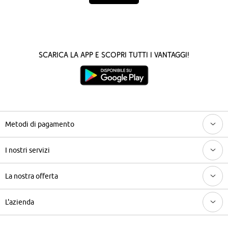
Scarica la App e scopri tutti i vantaggi!
Metodi di pagamento
I nostri servizi
La nostra offerta
L'azienda