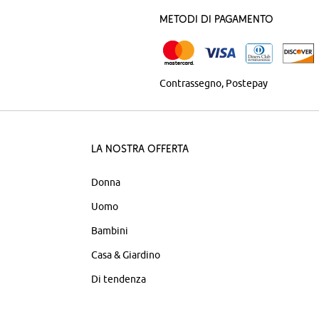
Metodi di pagamento
Contrassegno
Postepay
La nostra offerta
Donna
Uomo
Bambini
Casa & Giardino
Di tendenza