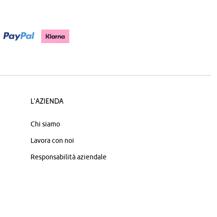
L'azienda
Chi siamo
Lavora con noi
Responsabilità aziendale