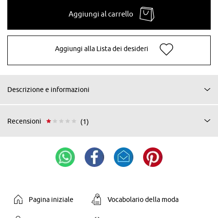
Aggiungi al carrello
Aggiungi alla Lista dei desideri
Descrizione e informazioni
Recensioni
(1)
Pagina iniziale
Vocabolario della moda