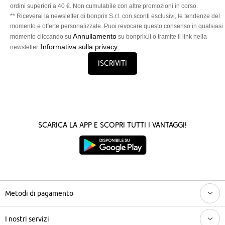
ordini superiori a 40 €. Non cumulabile con altre promozioni in corso.
** Riceverai la newsletter di bonprix S.r.l. con sconti esclusivi, le tendenze del
momento e offerte personalizzate. Puoi revocare questo consenso in qualsiasi
Annullamento
momento cliccando su
su bonprix.it o tramite il link nella
Informativa sulla privacy
newsletter.
Iscriviti
Scarica la App e scopri tutti i vantaggi!
Metodi di pagamento
I nostri servizi