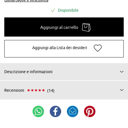
Disponibile
Aggiungi al carrello
Aggiungi alla Lista dei desideri
Descrizione e informazioni
Recensioni
(14)