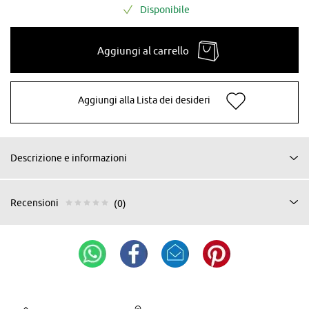
Disponibile
Aggiungi al carrello
Aggiungi alla Lista dei desideri
Descrizione e informazioni
Recensioni
(0)