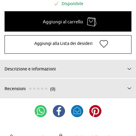
Disponibile
Aggiungi al carrello
Aggiungi alla Lista dei desideri
Descrizione e informazioni
Recensioni
(0)