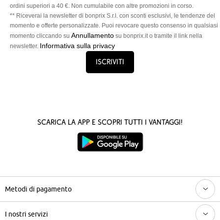
ordini superiori a 40 €. Non cumulabile con altre promozioni in corso.
** Riceverai la newsletter di bonprix S.r.l. con sconti esclusivi, le tendenze del
momento e offerte personalizzate. Puoi revocare questo consenso in qualsiasi
Annullamento
momento cliccando su
su bonprix.it o tramite il link nella
Informativa sulla privacy
newsletter.
Iscriviti
Scarica la App e scopri tutti i vantaggi!
Metodi di pagamento
I nostri servizi