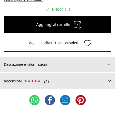
Disponibile
Aggiungi al carrello
Aggiungi alla Lista dei desideri
Descrizione e informazioni
Recensioni
(21)