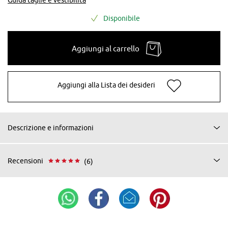
Disponibile
Aggiungi al carrello
Aggiungi alla Lista dei desideri
Descrizione e informazioni
Recensioni
(6)