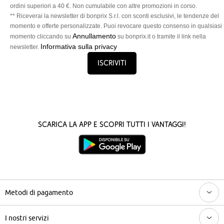
ordini superiori a 40 €. Non cumulabile con altre promozioni in corso.
** Riceverai la newsletter di bonprix S.r.l. con sconti esclusivi, le tendenze del
momento e offerte personalizzate. Puoi revocare questo consenso in qualsiasi
Annullamento
momento cliccando su
su bonprix.it o tramite il link nella
Informativa sulla privacy
newsletter.
Iscriviti
Scarica la App e scopri tutti i vantaggi!
Metodi di pagamento
I nostri servizi