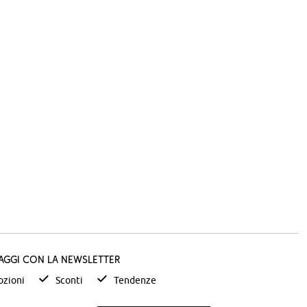
taggi con la newsletter
zioni
Sconti
Tendenze