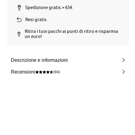
Spedizione gratis > 65€
Resi gratis
Ritira i tuoi pacchi ai punti di ritiro e risparmia
un euro!
Descrizione e informazioni
Recensioni
(94)