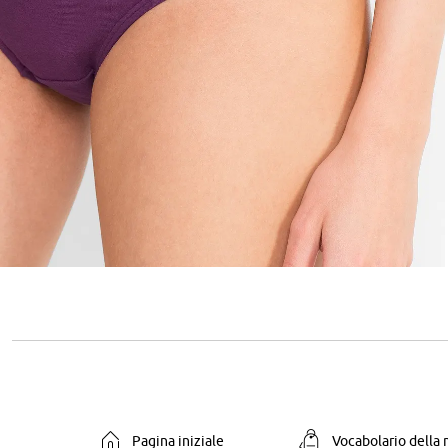
Pagina iniziale
Vocabolario della