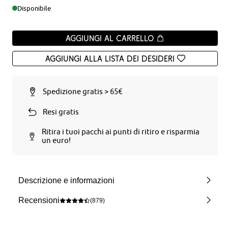
Disponibile
Aggiungi al carrello
Aggiungi alla Lista dei desideri
Spedizione gratis > 65€
Resi gratis
Ritira i tuoi pacchi ai punti di ritiro e risparmia
un euro!
Descrizione e informazioni
Recensioni
(879)