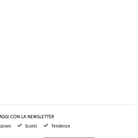
taggi con la newsletter
zioni
Sconti
Tendenze