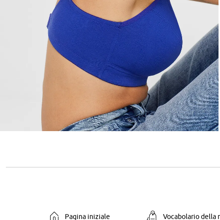
Pagina iniziale
Vocabolario della