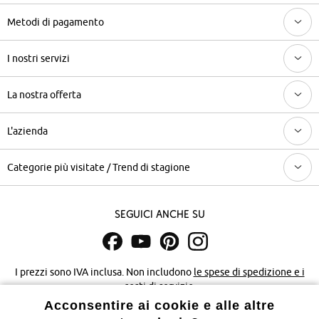
Metodi di pagamento
I nostri servizi
La nostra offerta
L'azienda
Categorie più visitate / Trend di stagione
Seguici anche su
I prezzi sono IVA inclusa. Non includono
le spese di spedizione e i
costi di servizio.
Acconsentire ai cookie e alle altre