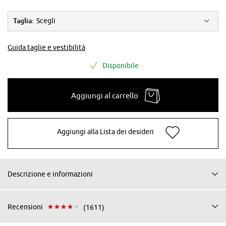
Taglia:
Scegli
Guida taglie e vestibilità
Disponibile
Aggiungi al carrello
Aggiungi alla Lista dei desideri
Descrizione e informazioni
Recensioni
(1611)