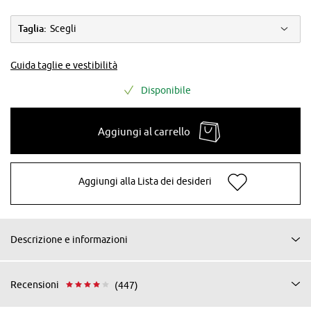
Taglia:
Scegli
Guida taglie e vestibilità
Disponibile
Aggiungi al carrello
Aggiungi alla Lista dei desideri
Descrizione e informazioni
Recensioni
(447)