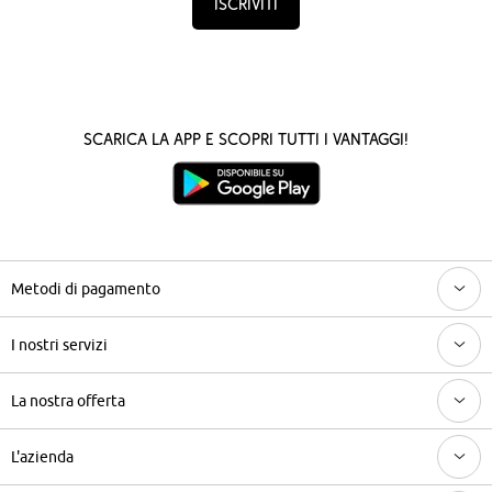
Iscriviti
Scarica la App e scopri tutti i vantaggi!
Metodi di pagamento
I nostri servizi
La nostra offerta
L'azienda