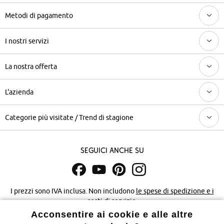
Metodi di pagamento
I nostri servizi
La nostra offerta
L'azienda
Categorie più visitate / Trend di stagione
Seguici anche su
I prezzi sono IVA inclusa. Non includono
le spese di spedizione e i
costi di servizio.
Acconsentire ai cookie e alle altre