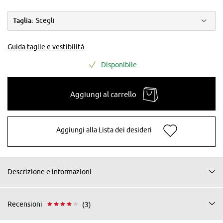
Taglia:
Scegli
Guida taglie e vestibilità
Disponibile
Aggiungi al carrello
Aggiungi alla Lista dei desideri
Descrizione e informazioni
Recensioni
(3)