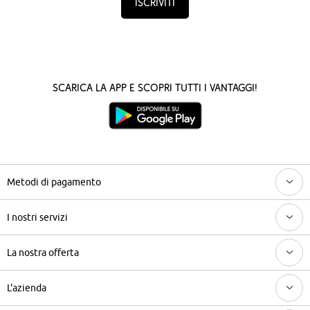
Iscriviti
Scarica la App e scopri tutti i vantaggi!
Metodi di pagamento
I nostri servizi
La nostra offerta
L'azienda