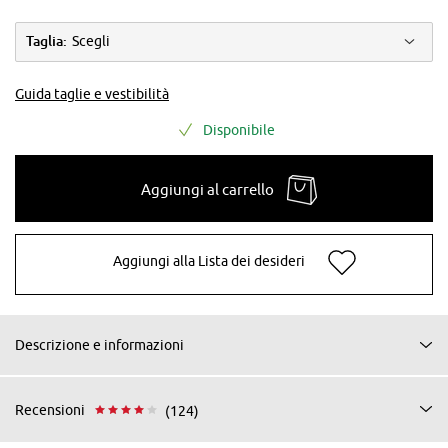
Taglia:
Scegli
Guida taglie e vestibilità
Disponibile
Aggiungi al carrello
Aggiungi alla Lista dei desideri
Descrizione e informazioni
Recensioni
(124)