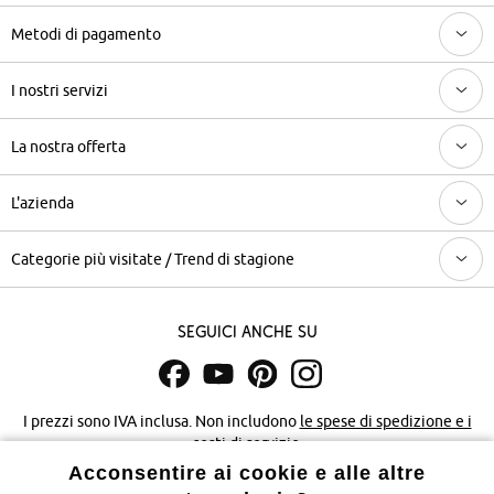
Metodi di pagamento
I nostri servizi
La nostra offerta
L'azienda
Categorie più visitate / Trend di stagione
Seguici anche su
I prezzi sono IVA inclusa. Non includono
le spese di spedizione e i
costi di servizio.
Acconsentire ai cookie e alle altre