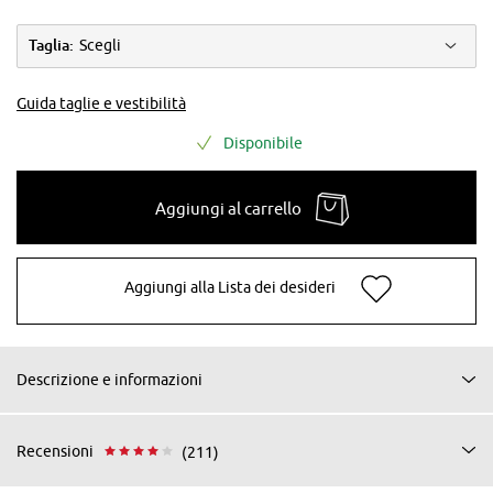
Taglia:
Scegli
Guida taglie e vestibilità
Disponibile
Aggiungi al carrello
Aggiungi alla Lista dei desideri
Descrizione e informazioni
Recensioni
(211)