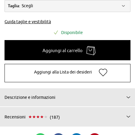
Taglia:
Scegli
Guida taglie e vestibilità
Disponibile
Aggiungi al carrello
Aggiungi alla Lista dei desideri
Descrizione e informazioni
Recensioni
(187)