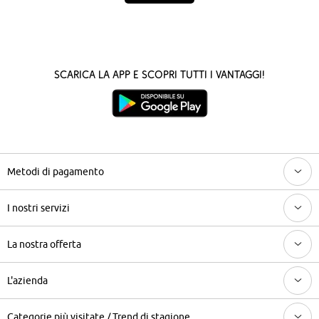
Scarica la App e scopri tutti i vantaggi!
Metodi di pagamento
I nostri servizi
La nostra offerta
L'azienda
Categorie più visitate / Trend di stagione