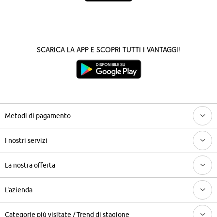
Scarica la App e scopri tutti i vantaggi!
Metodi di pagamento
I nostri servizi
La nostra offerta
L'azienda
Categorie più visitate / Trend di stagione