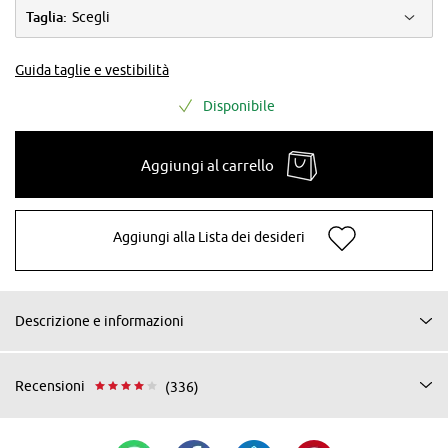
Taglia:
Scegli
Guida taglie e vestibilità
Disponibile
Aggiungi al carrello
Aggiungi alla Lista dei desideri
Descrizione e informazioni
Recensioni
(336)