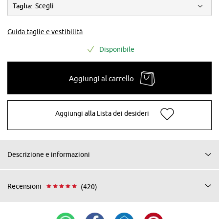
Taglia:
Scegli
Guida taglie e vestibilità
Disponibile
Aggiungi al carrello
Aggiungi alla Lista dei desideri
Descrizione e informazioni
Recensioni
(420)