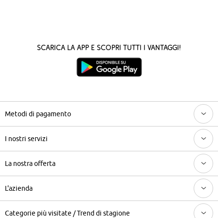
Scarica la App e scopri tutti i vantaggi!
Metodi di pagamento
I nostri servizi
La nostra offerta
L'azienda
Categorie più visitate / Trend di stagione