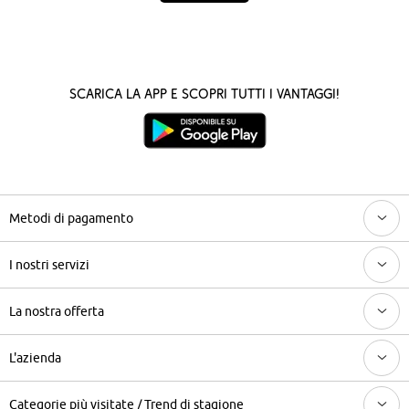
Scarica la App e scopri tutti i vantaggi!
Metodi di pagamento
I nostri servizi
La nostra offerta
L'azienda
Categorie più visitate / Trend di stagione