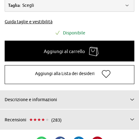
Taglia:
Scegli
Guida taglie e vestibilità
Disponibile
Aggiungi al carrello
Aggiungi alla Lista dei desideri
Descrizione e informazioni
Recensioni
(283)