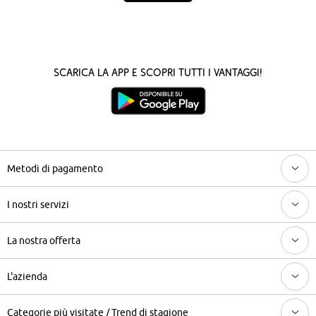
Scarica la App e scopri tutti i vantaggi!
Metodi di pagamento
I nostri servizi
La nostra offerta
L'azienda
Categorie più visitate / Trend di stagione