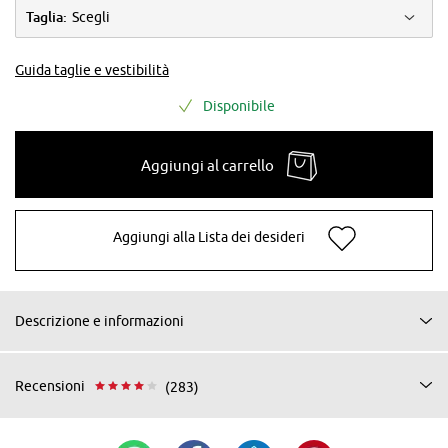
Taglia:
Scegli
Guida taglie e vestibilità
Disponibile
Aggiungi al carrello
Aggiungi alla Lista dei desideri
Descrizione e informazioni
Recensioni
(283)