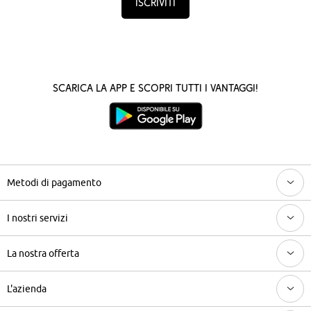
Iscriviti
Scarica la App e scopri tutti i vantaggi!
Metodi di pagamento
I nostri servizi
La nostra offerta
L'azienda