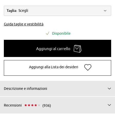
Taglia:
Scegli
Guida taglie e vestibilità
Disponibile
Aggiungi al carrello
Aggiungi alla Lista dei desideri
Descrizione e informazioni
Recensioni
(936)