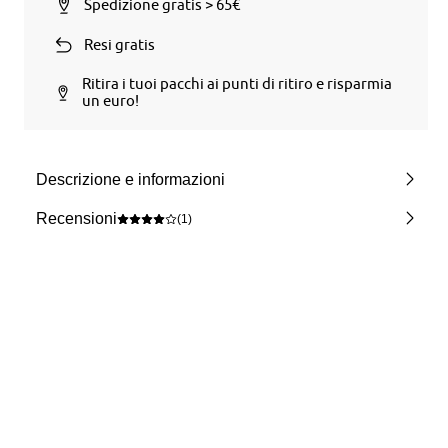
Spedizione gratis > 65€
Resi gratis
Ritira i tuoi pacchi ai punti di ritiro e risparmia
un euro!
Descrizione e informazioni
Recensioni
(1)