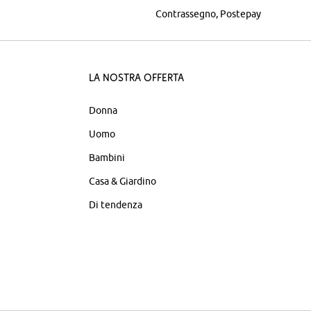
Contrassegno
Postepay
La nostra offerta
Donna
Uomo
Bambini
Casa & Giardino
Di tendenza