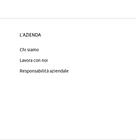
L'azienda
Chi siamo
Lavora con noi
Responsabilità aziendale