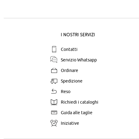
I nostri servizi
Contatti
Servizio Whatsapp
Ordinare
Spedizione
Reso
Richiedi i cataloghi
Guida alle taglie
Iniziative