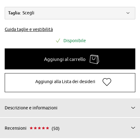
Taglia:
Scegli
Guida taglie e vestibilità
Disponibile
Aggiungi al carrello
Aggiungi alla Lista dei desideri
Descrizione e informazioni
Recensioni
(50)