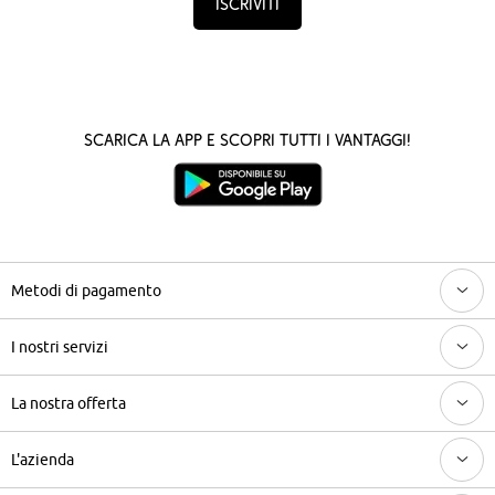
Iscriviti
Scarica la App e scopri tutti i vantaggi!
Metodi di pagamento
I nostri servizi
La nostra offerta
L'azienda