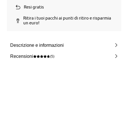
Resi gratis
Ritira i tuoi pacchi ai punti di ritiro e risparmia
un euro!
Descrizione e informazioni
Recensioni
(5)