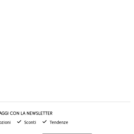
taggi con la newsletter
zioni
Sconti
Tendenze