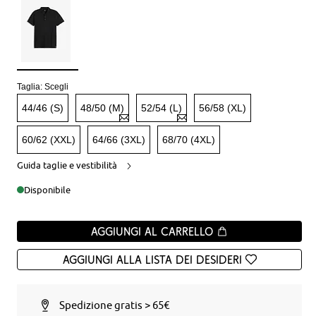
Taglia:
Scegli
44/46 (S)
48/50 (M)
52/54 (L)
56/58 (XL)
60/62 (XXL)
64/66 (3XL)
68/70 (4XL)
Guida taglie e vestibilità
Disponibile
Aggiungi al carrello
Aggiungi alla Lista dei desideri
Spedizione gratis > 65€