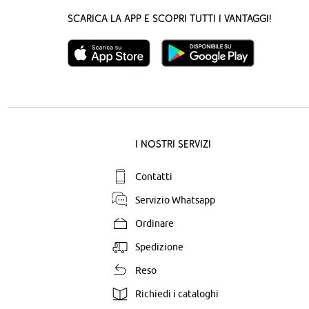
Scarica la App e scopri tutti i vantaggi!
I nostri servizi
Contatti
Servizio Whatsapp
Ordinare
Spedizione
Reso
Richiedi i cataloghi