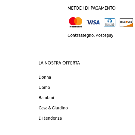
Metodi di pagamento
Contrassegno
Postepay
La nostra offerta
Donna
Uomo
Bambini
Casa & Giardino
Di tendenza