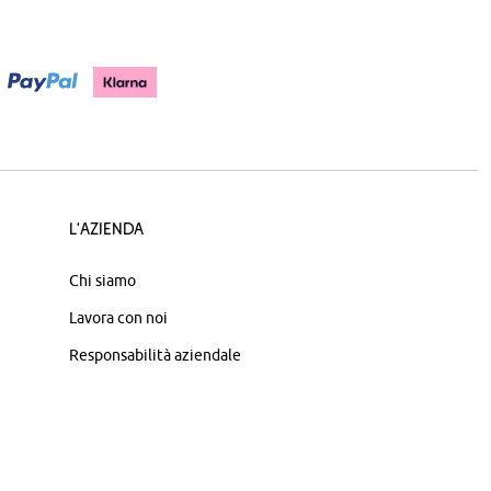
L'azienda
Chi siamo
Lavora con noi
Responsabilità aziendale