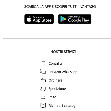
Scarica la App e scopri tutti i vantaggi!
I nostri servizi
Contatti
Servizio Whatsapp
Ordinare
Spedizione
Reso
Richiedi i cataloghi