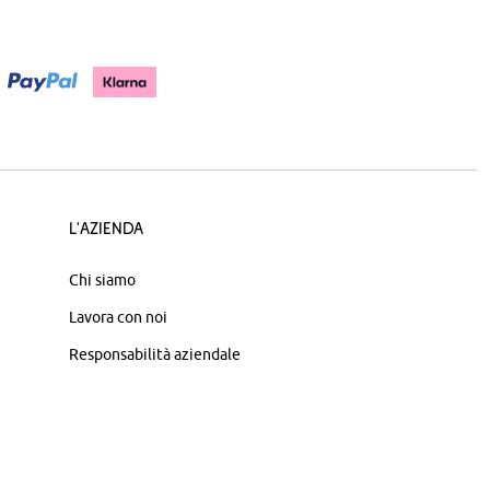
L'azienda
Chi siamo
Lavora con noi
Responsabilità aziendale