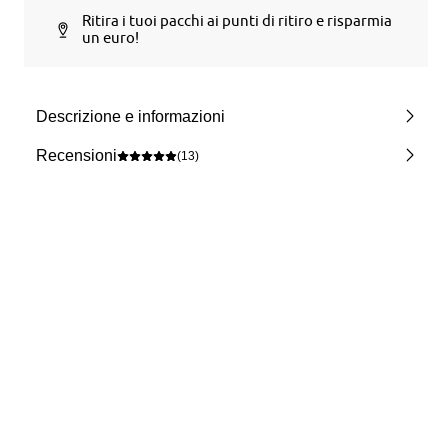
Ritira i tuoi pacchi ai punti di ritiro e risparmia
un euro!
Descrizione e informazioni
Recensioni
(13)