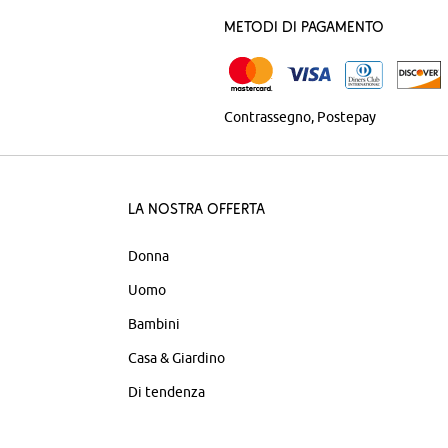
Metodi di pagamento
Contrassegno
Postepay
La nostra offerta
Donna
Uomo
Bambini
Casa & Giardino
Di tendenza