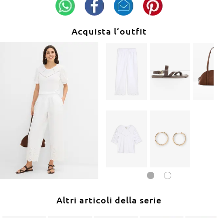
Acquista l‘outfit
Altri articoli della serie