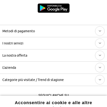
Metodi di pagamento
I nostri servizi
La nostra offerta
L'azienda
Categorie più visitate / Trend di stagione
Seguici anche su
Acconsentire ai cookie e alle altre