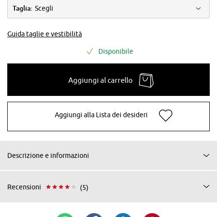
Taglia:
Scegli
Guida taglie e vestibilità
Disponibile
Aggiungi al carrello
Aggiungi alla Lista dei desideri
Descrizione e informazioni
Recensioni
(5)