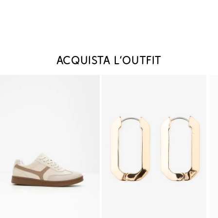
Acquista l‘outfit