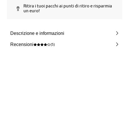
Ritira i tuoi pacchi ai punti di ritiro e risparmia
un euro!
Descrizione e informazioni
Recensioni
(5)