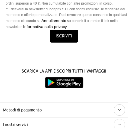
ordini superiori a 40 €. Non cumulabile con altre promozioni in corso.
** Riceverai la newsletter di bonprix S.r.l. con sconti esclusivi, le tendenze del
momento e offerte personalizzate. Puoi revocare questo consenso in qualsiasi
Annullamento
momento cliccando su
su bonprix.it o tramite il link nella
Informativa sulla privacy
newsletter.
Iscriviti
Scarica la App e scopri tutti i vantaggi!
Metodi di pagamento
I nostri servizi