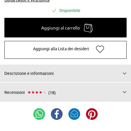
Disponibile
Aggiungi al carrello
Aggiungi alla Lista dei desideri
Descrizione e informazioni
Recensioni
(18)