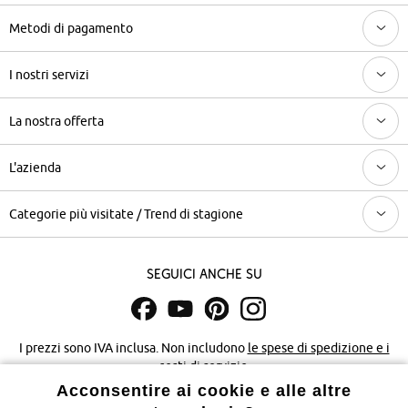
Metodi di pagamento
I nostri servizi
La nostra offerta
L'azienda
Categorie più visitate / Trend di stagione
Seguici anche su
I prezzi sono IVA inclusa. Non includono
le spese di spedizione e i
costi di servizio.
Acconsentire ai cookie e alle altre