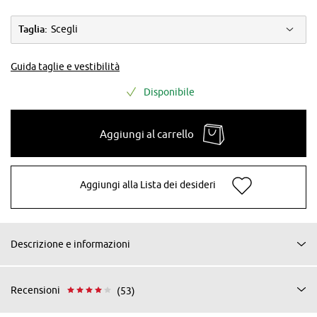
Taglia:
Scegli
Guida taglie e vestibilità
Disponibile
Aggiungi al carrello
Aggiungi alla Lista dei desideri
Descrizione e informazioni
Recensioni
(53)