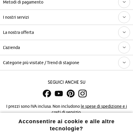
Metodi di pagamento
I nostri servizi
La nostra offerta
L'azienda
Categorie più visitate / Trend di stagione
Seguici anche su
I prezzi sono IVA inclusa. Non includono
le spese di spedizione e i
costi di servizio.
Acconsentire ai cookie e alle altre
Condizioni di vendita
Accessibilità
tecnologie?