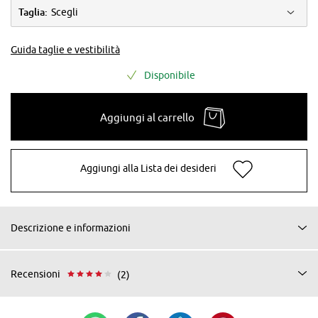
Taglia:
Scegli
Guida taglie e vestibilità
Disponibile
Aggiungi al carrello
Aggiungi alla Lista dei desideri
Descrizione e informazioni
Recensioni
(2)