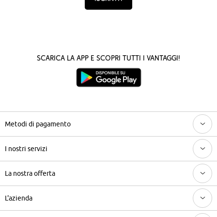
Scarica la App e scopri tutti i vantaggi!
Metodi di pagamento
I nostri servizi
La nostra offerta
L'azienda