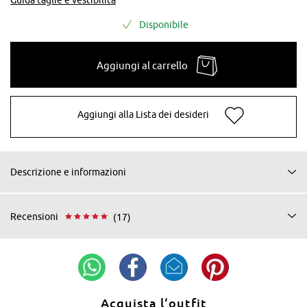
Disponibile
Aggiungi al carrello
Aggiungi alla Lista dei desideri
Descrizione e informazioni
Recensioni
(17)
Acquista l‘outfit