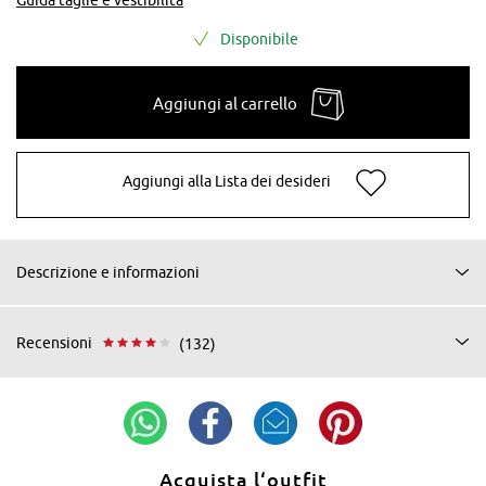
Disponibile
Aggiungi al carrello
Aggiungi alla Lista dei desideri
Descrizione e informazioni
Recensioni
(132)
Acquista l‘outfit