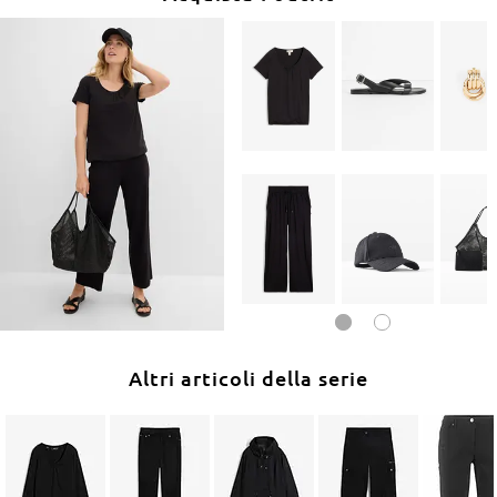
Altri articoli della serie