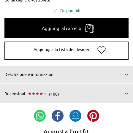
Disponibile
Aggiungi al carrello
Aggiungi alla Lista dei desideri
Descrizione e informazioni
Recensioni
(100)
Acquista l‘outfit