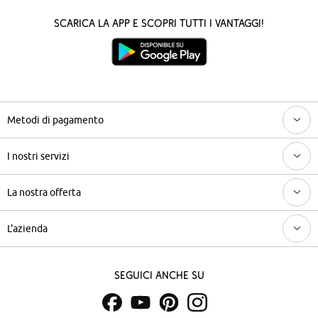
Scarica la App e scopri tutti i vantaggi!
Metodi di pagamento
I nostri servizi
La nostra offerta
L'azienda
Seguici anche su