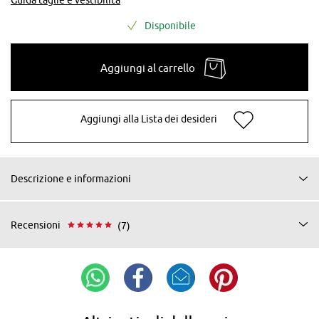
Disponibile
Aggiungi al carrello
Aggiungi alla Lista dei desideri
Descrizione e informazioni
Recensioni
(7)