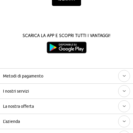
Scarica la App e scopri tutti i vantaggi!
Metodi di pagamento
I nostri servizi
La nostra offerta
L'azienda