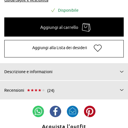
Disponibile
Aggiungi al carrello
Aggiungi alla Lista dei desideri
Descrizione e informazioni
Recensioni
(24)
Acquista l‘outfit