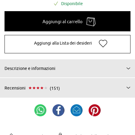
Disponibile
Aggiungi al carrello
Aggiungi alla Lista dei desideri
Descrizione e informazioni
Recensioni
(151)