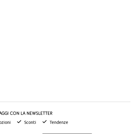
taggi con la newsletter
zioni
Sconti
Tendenze