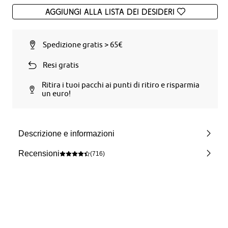
Aggiungi alla Lista dei desideri
Spedizione gratis > 65€
Resi gratis
Ritira i tuoi pacchi ai punti di ritiro e risparmia
un euro!
Descrizione e informazioni
Recensioni
(716)