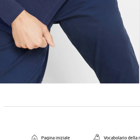
Pagina iniziale
Vocabolario della