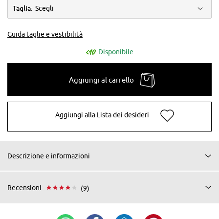
Taglia:
Scegli
Guida taglie e vestibilità
Disponibile
Aggiungi al carrello
Aggiungi alla Lista dei desideri
Descrizione e informazioni
Recensioni
(9)