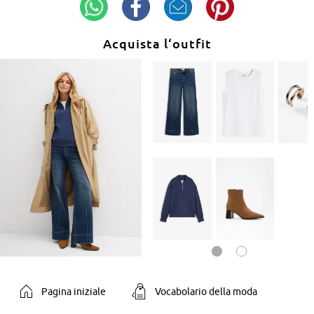
Acquista l‘outfit
Pagina iniziale
Vocabolario della moda