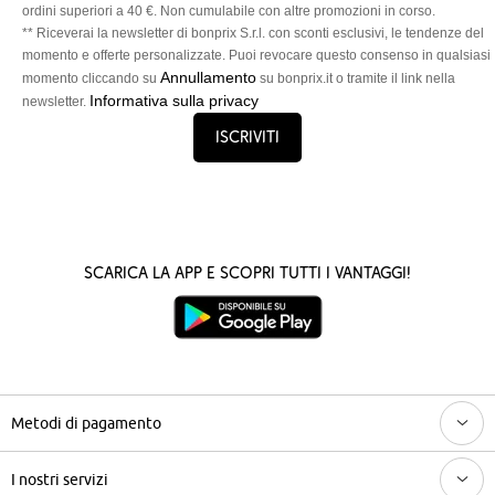
ordini superiori a 40 €. Non cumulabile con altre promozioni in corso.
** Riceverai la newsletter di bonprix S.r.l. con sconti esclusivi, le tendenze del
momento e offerte personalizzate. Puoi revocare questo consenso in qualsiasi
Annullamento
momento cliccando su
su bonprix.it o tramite il link nella
Informativa sulla privacy
newsletter.
Iscriviti
Scarica la App e scopri tutti i vantaggi!
Metodi di pagamento
I nostri servizi