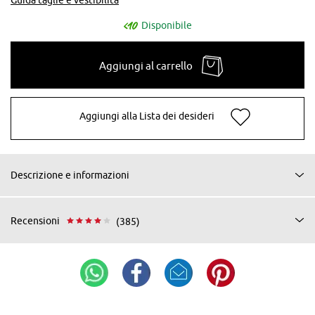
Disponibile
Aggiungi al carrello
Aggiungi alla Lista dei desideri
Descrizione e informazioni
Recensioni
(385)