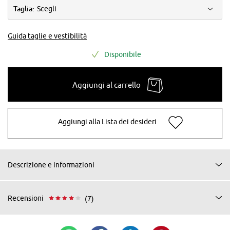
Taglia:
Scegli
Guida taglie e vestibilità
Disponibile
Aggiungi al carrello
Aggiungi alla Lista dei desideri
Descrizione e informazioni
Recensioni
(7)