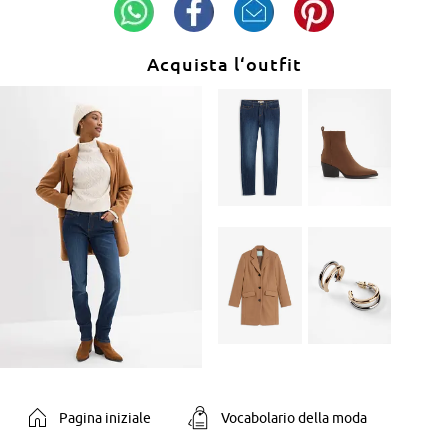
Acquista l‘outfit
Pagina iniziale
Vocabolario della moda