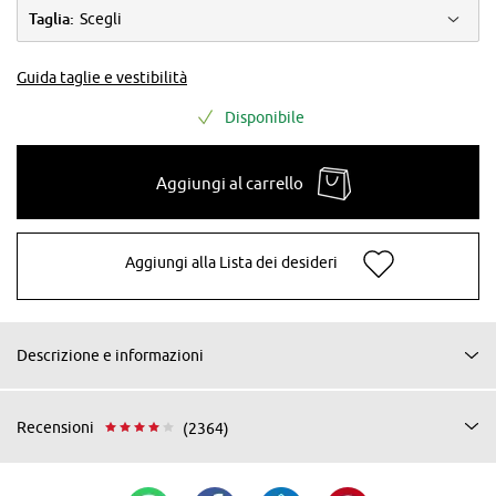
Taglia:
Scegli
Guida taglie e vestibilità
Disponibile
Aggiungi al carrello
Aggiungi alla Lista dei desideri
Descrizione e informazioni
Recensioni
(2364)