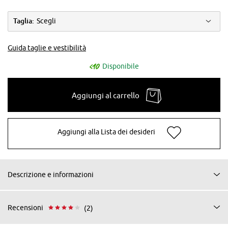
Taglia:
Scegli
Guida taglie e vestibilità
Disponibile
Aggiungi al carrello
Aggiungi alla Lista dei desideri
Descrizione e informazioni
Recensioni
(2)